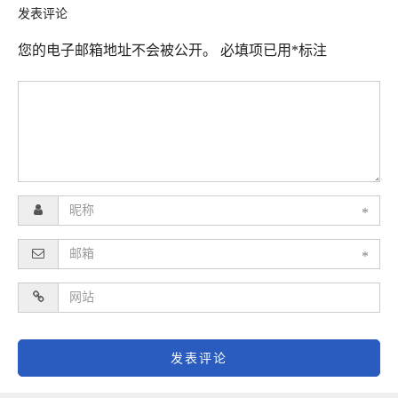
发表评论
您的电子邮箱地址不会被公开。
必填项已用
*
标注
*
*