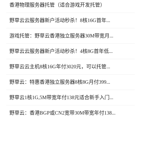
香港物理服务器托管（适合游戏开发托管）
野草云云服务器新户活动秒杀！8核16G首年...
游戏托管：野草云香港独立服务器30M带宽月...
野草云云服务器新户活动秒杀！4核8G首年低...
野草云云主机8核16G年付3020元，可以托管...
野草云：特惠香港独立服务器8核8G月付399...
野草云1核1G,5M带宽年付138元适合新手入门...
野草云：香港BGP或CN2宽带30M带宽年付138...