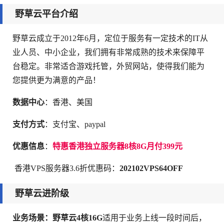
野草云平台介绍
野草云成立于2012年6月，定位于服务有一定技术的IT从
业人员、中小企业，我们拥有非常成熟的技术来保障平
台稳定。非常适合游戏托管，外贸网站，使得我们能为
您提供更为满意的产品！
数据中心
：香港、美国
支付方式
：支付宝、paypal
优惠信息
：
特惠香港独立服务器8核8G月付399元
香港VPS服务器3.6折优惠码：
202102VPS64OFF
野草云进阶级
业务场景：野草云4核16G
适用于业务上线一段时间后，